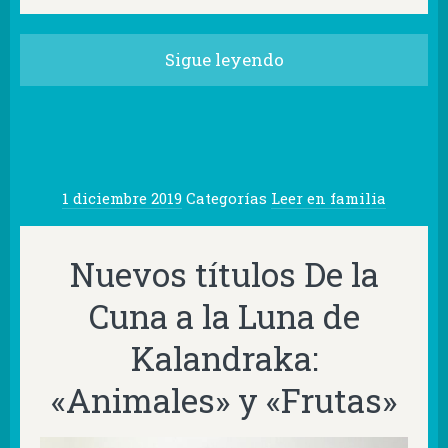
Sigue leyendo
1 diciembre 2019
Categorías
Leer en familia
Nuevos títulos De la
Cuna a la Luna de
Kalandraka:
«Animales» y «Frutas»