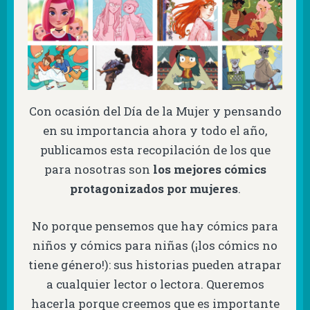
Con ocasión del Día de la Mujer y pensando
en su importancia ahora y todo el año,
publicamos esta recopilación de los que
para nosotras son
los mejores cómics
protagonizados por mujeres
.
No porque pensemos que hay cómics para
niños y cómics para niñas
(¡los cómics no
tiene género!): sus historias pueden atrapar
a cualquier lector o lectora. Queremos
hacerla porque creemos que es importante