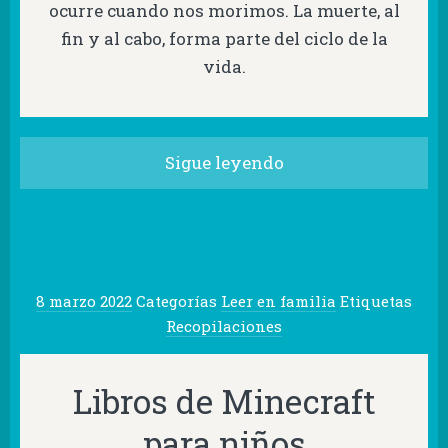
ocurre cuando nos morimos. La muerte, al
fin y al cabo, forma parte del ciclo de la
vida.
Sigue leyendo
8 marzo 2022
Categorías
Leer en familia
Etiquetas
Recopilaciones
Libros de Minecraft
para niños