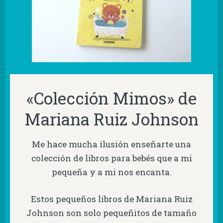
«Colección Mimos» de
Mariana Ruiz Johnson
Me hace mucha ilusión enseñarte una
colección de libros para bebés que a mi
pequeña y a mi nos encanta.
Estos pequeños libros de Mariana Ruiz
Johnson son solo pequeñitos de tamaño