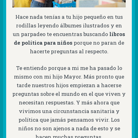
Hace nada tenías a tu hijo pequeño en tus
rodillas leyendo álbumes ilustrados y en
un parpadeo te encuentras buscando
libros
de política
para niños
porque no paran de
hacerte preguntas al respecto.
Te entiendo porque a mi me ha pasado lo
mismo con mi hijo Mayor. Más pronto que
tarde nuestros hijos empiezan a hacerse
preguntas sobre el mundo en el que viven y
necesitan respuestas. Y más ahora que
vivimos una circunstancia sanitaria y
política que jamás pensamos vivir. Los
niños no son ajenos a nada de esto y se
hacen muchas preguntas.