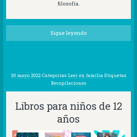
filosofía.
Sigue leyendo
30 mayo 2022
Categorías
Leer en familia
Etiquetas
Recopilaciones
Libros para niños de 12
años