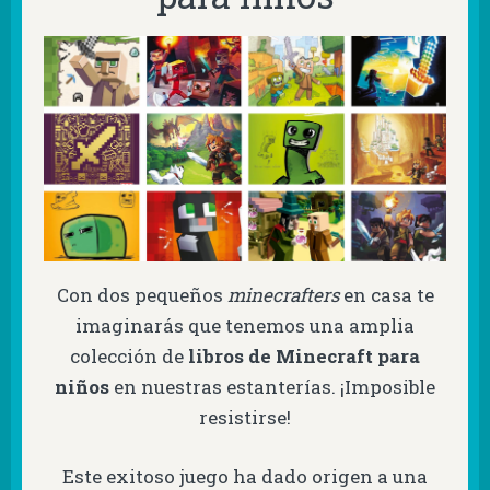
Con dos pequeños
minecrafters
en casa te
imaginarás que tenemos una amplia
colección de
libros de Minecraft para
niños
en nuestras estanterías. ¡Imposible
resistirse!
Este exitoso juego ha dado origen a una