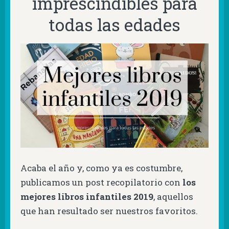
imprescindibles para
todas las edades
Acaba el año y, como ya es costumbre,
publicamos un post recopilatorio con
los
mejores libros infantiles 2019
, aquellos
que han resultado ser nuestros favoritos.