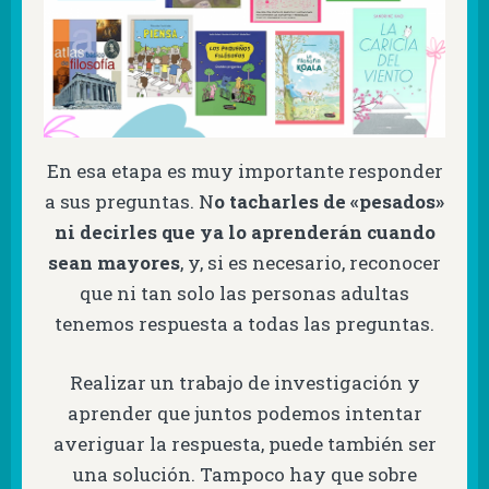
En esa etapa es muy importante responder
a sus preguntas. N
o tacharles de «pesados»
ni decirles que ya lo aprenderán cuando
sean mayores
, y, si es necesario, reconocer
que ni tan solo las personas adultas
tenemos respuesta a todas las preguntas.
Realizar un trabajo de investigación y
aprender que juntos podemos intentar
averiguar la respuesta, puede también ser
una solución. Tampoco hay que sobre