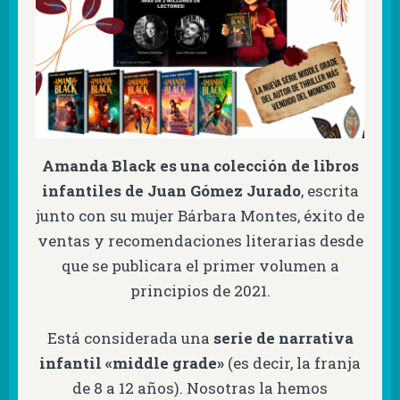
Amanda Black es una colección de libros
infantiles de Juan Gómez Jurado
, escrita
junto con su mujer Bárbara Montes, éxito de
ventas y recomendaciones literarias desde
que se publicara el primer volumen a
principios de 2021.
Está considerada una
serie de narrativa
infantil «middle grade»
(es decir, la franja
de 8 a 12 años). Nosotras la hemos