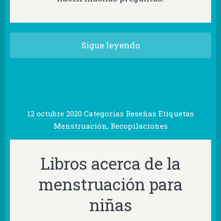
Sigue leyendo
12 octubre 2020
Categorías
Reseñas
Etiquetas
Menstruación
,
Recopilaciones
Libros acerca de la
menstruación para
niñas