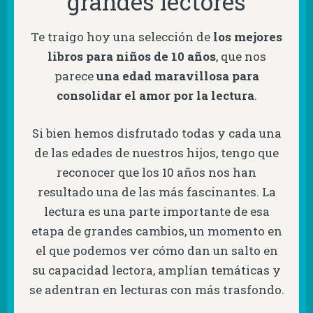
grandes lectores
Te traigo hoy una selección de
los mejores
libros para niños de 10 años
, que nos
parece
una edad maravillosa para
consolidar el amor por la lectura
.
Si bien hemos disfrutado todas y cada una
de las edades de nuestros hijos, tengo que
reconocer que los 10 años nos han
resultado una de las más fascinantes. La
lectura es una parte importante de esa
etapa de grandes cambios, un momento en
el que podemos ver cómo dan un salto en
su capacidad lectora, amplían temáticas y
se adentran en lecturas con más trasfondo.