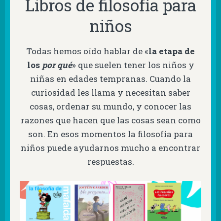
Libros de filosofía para
niños
Todas hemos oído hablar de «
la etapa de
los
por qué
» que suelen tener los niños y
niñas en edades tempranas. Cuando la
curiosidad les llama y necesitan saber
cosas, ordenar su mundo, y conocer las
razones que hacen que las cosas sean como
son. En esos momentos la filosofía para
niños puede ayudarnos mucho a encontrar
respuestas.