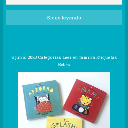
Sigue leyendo
8 junio 2020
Categorías
Leer en familia
Etiquetas
Bebés