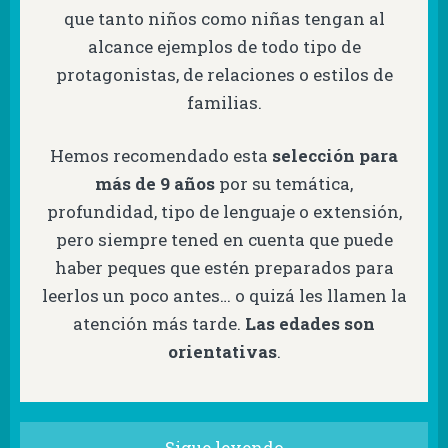
que tanto niños como niñas tengan al
alcance ejemplos de todo tipo de
protagonistas, de relaciones o estilos de
familias.
Hemos recomendado esta
selección para
más de 9 años
por su temática,
profundidad, tipo de lenguaje o extensión,
pero siempre tened en cuenta que puede
haber peques que estén preparados para
leerlos un poco antes… o quizá les llamen la
atención más tarde.
Las edades son
orientativas
.
Sigue leyendo