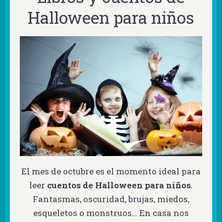
Halloween para niños
El mes de octubre es el momento ideal para
leer
cuentos de Halloween para niños
.
Fantasmas, oscuridad, brujas, miedos,
esqueletos o monstruos… En casa nos