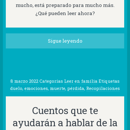
mucho, está preparado para mucho más.
¿Qué pueden leer ahora?
Sigue leyendo
8 marzo 2022
Categorías
Leer en familia
Etiquetas
duelo
,
emociones
,
muerte
,
pérdida
,
Recopilaciones
Cuentos que te
ayudarán a hablar de la