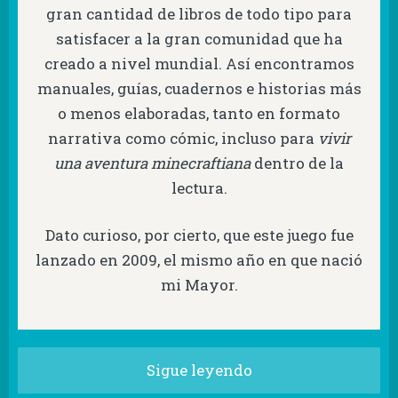
gran cantidad de libros de todo tipo para
satisfacer a la gran comunidad que ha
creado a nivel mundial. Así encontramos
manuales, guías, cuadernos e historias más
o menos elaboradas, tanto en formato
narrativa como cómic, incluso para
vivir
una aventura minecraftiana
dentro de la
lectura.
Dato curioso, por cierto, que este juego fue
lanzado en 2009, el mismo año en que nació
mi Mayor.
Sigue leyendo