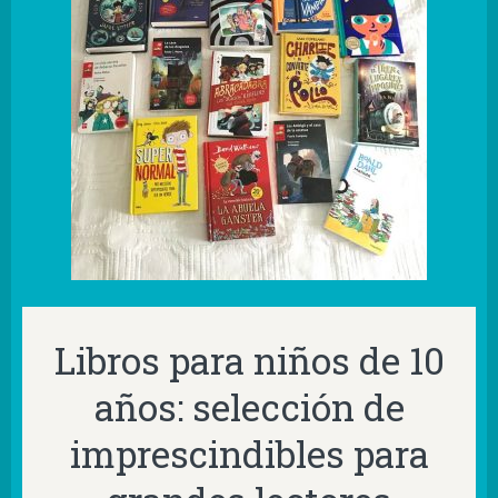
Libros para niños de 10
años: selección de
imprescindibles para