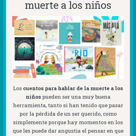
muerte a los niños
Los
cuentos para hablar de la muerte a los
niños
pueden ser una muy buena
herramienta, tanto si han tenido que pasar
por la pérdida de un ser querido, como
simplemente porque hay momentos en los
que les puede dar angustia el pensar en que