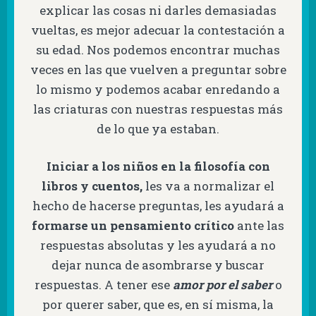
explicar las cosas ni darles demasiadas
vueltas, es mejor adecuar la contestación a
su edad. Nos podemos encontrar muchas
veces en las que vuelven a preguntar sobre
lo mismo y podemos acabar enredando a
las criaturas con nuestras respuestas más
de lo que ya estaban.
Iniciar a los niños en la filosofía con
libros y cuentos,
les va a normalizar el
hecho de hacerse preguntas, les ayudará a
formarse un pensamiento crítico
ante las
respuestas absolutas y les ayudará a no
dejar nunca de asombrarse y buscar
respuestas. A tener ese
amor por el saber
o
por querer saber, que es, en sí misma, la