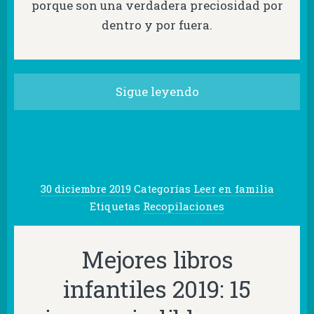
porque son una verdadera preciosidad por
dentro y por fuera.
Sigue leyendo
30 diciembre 2019
Categorías
Leer en familia
Etiquetas
Recopilaciones
Mejores libros
infantiles 2019: 15