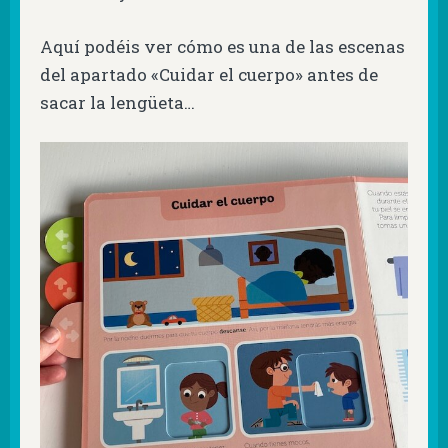
Aquí podéis ver cómo es una de las escenas
del apartado «Cuidar el cuerpo» antes de
sacar la lengüeta…