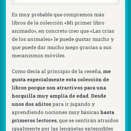
Es muy probable que compremos más
libros de la colección «Mi primer libro
animado», en concreto creo que «Las crías
de los animales» le puede gustar mucho y
que puede dar mucho juego gracias a sus
mecanismos móviles.
Como decía al principio de la reseña,
me
gusta especialmente esta colección de
libros porque son atractivos para una
horquilla muy amplia de edad
.
Desde
unos dos añitos
para ir jugando y
aprendiendo nociones muy básicas
hasta
primeros lectores
, que se sentirán atraídos
igualmente por las lengüetas extensibles