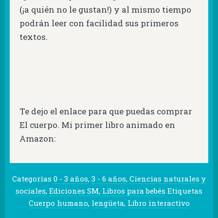
(¡a quién no le gustan!) y al mismo tiempo
podrán leer con facilidad sus primeros
textos.
Te dejo el enlace para que puedas comprar
El cuerpo. Mi primer libro animado en
Amazon:
Categorías
0 - 3 años
,
3 - 6 años
,
Ciencias naturales y
sociales
,
Ediciones SM
,
Libros para bebés
Etiquetas
Cuerpo humano
,
lengüeta
,
Libro interactivo