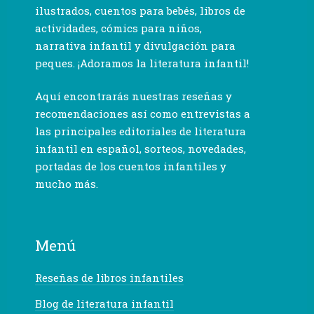
ilustrados, cuentos para bebés, libros de
actividades, cómics para niños,
narrativa infantil y divulgación para
peques. ¡Adoramos la literatura infantil!
Aquí encontrarás nuestras reseñas y
recomendaciones así como entrevistas a
las principales editoriales de literatura
infantil en español, sorteos, novedades,
portadas de los cuentos infantiles y
mucho más.
Menú
Reseñas de libros infantiles
Blog de literatura infantil