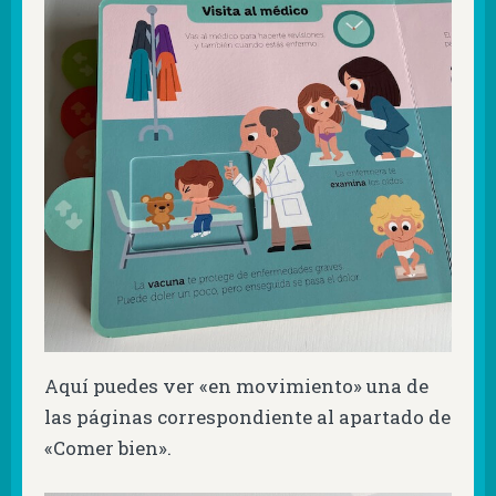
Aquí puedes ver «en movimiento» una de
las páginas correspondiente al apartado de
«Comer bien».