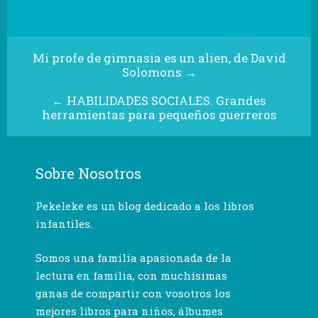
Mi profe de gimnasia es un alien, de David
Solomons
→
←
HABILIDADES SOCIALES. Grandes
herramientas para pequeños guerreros
Sobre Nosotros
Pekeleke es un blog dedicado a los libros
infantiles.
Somos una familia apasionada de la
lectura en familia, con muchísimas
ganas de compartir con vosotros los
mejores libros para niños, álbumes