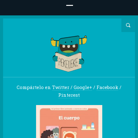
Compártelo en
Twitter
/
Google+
/
Facebook
/
Pinterest