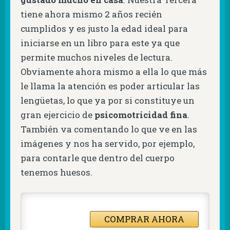
tiene ahora mismo 2 años recién
cumplidos y es justo la edad ideal para
iniciarse en un libro para este ya que
permite muchos niveles de lectura.
Obviamente ahora mismo a ella lo que más
le llama la atención es poder articular las
lengüetas, lo que ya por si constituye un
gran ejercicio de
psicomotricidad fina
.
También va comentando lo que ve en las
imágenes y nos ha servido, por ejemplo,
para contarle que dentro del cuerpo
tenemos huesos.
COMPRAR AHORA