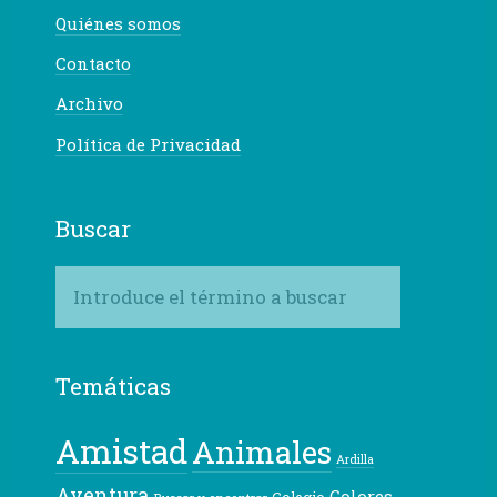
Quiénes somos
Contacto
Archivo
Política de Privacidad
Buscar
Temáticas
Amistad
Animales
Ardilla
Aventura
Colores