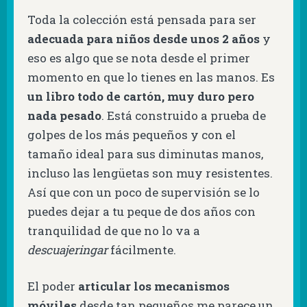
Toda la colección está pensada para ser
adecuada para niños desde unos 2 años
y
eso es algo que se nota desde el primer
momento en que lo tienes en las manos. Es
un libro todo de cartón, muy duro pero
nada pesado
. Está construido a prueba de
golpes de los más pequeños y con el
tamaño ideal para sus diminutas manos,
incluso las lengüetas son muy resistentes.
Así que con un poco de supervisión se lo
puedes dejar a tu peque de dos años con
tranquilidad de que no lo va a
descuajeringar
fácilmente.
El poder
articular los mecanismos
móviles
desde tan pequeños me parece un