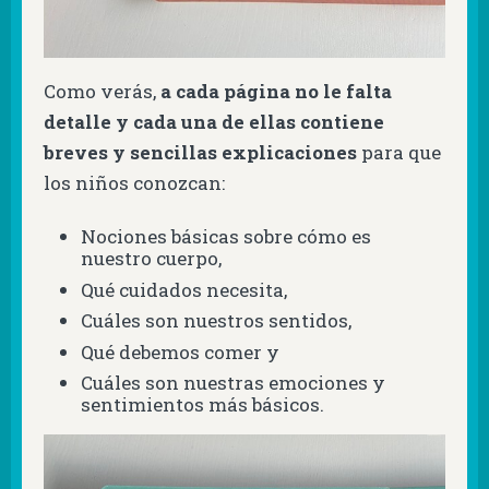
Como verás,
a cada página no le falta
detalle y cada una de ellas contiene
breves y sencillas explicaciones
para que
los niños conozcan:
Nociones básicas sobre cómo es
nuestro cuerpo,
Qué cuidados necesita,
Cuáles son nuestros sentidos,
Qué debemos comer y
Cuáles son nuestras emociones y
sentimientos más básicos.