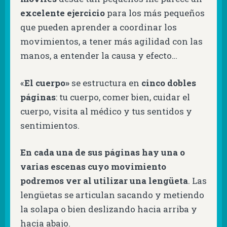
excelente ejercicio
para los más pequeños
que pueden aprender a coordinar los
movimientos, a tener más agilidad con las
manos, a entender la causa y efecto…
«
El cuerpo»
se
estructura en
cinco dobles
páginas
: tu cuerpo, comer bien, cuidar el
cuerpo, visita al médico y tus sentidos y
sentimientos.
En cada una de sus páginas hay una o
varias escenas cuyo movimiento
podremos ver al utilizar una lengüeta
. Las
lengüetas se articulan sacando y metiendo
la solapa o bien deslizando hacia arriba y
hacia abajo.