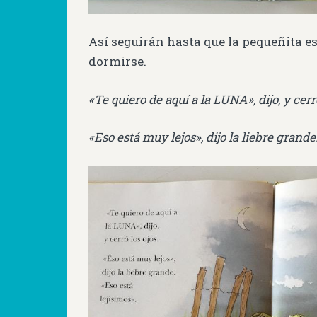
Así seguirán hasta que la pequeñita es
dormirse.
«Te quiero de aquí a la LUNA», dijo, y cerró
«Eso está muy lejos», dijo la liebre grande