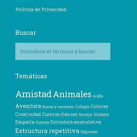
Política de Privacidad
Buscar
Temáticas
Amistad
Animales
Ardilla
Aventura
Colores
Colegio
Buscar y encontrar
Creatividad
Cuentos clásicos
Dormir
Elefante
Empatía
Estructura acumulativa
Enfados
Estructura repetitiva
Expresar