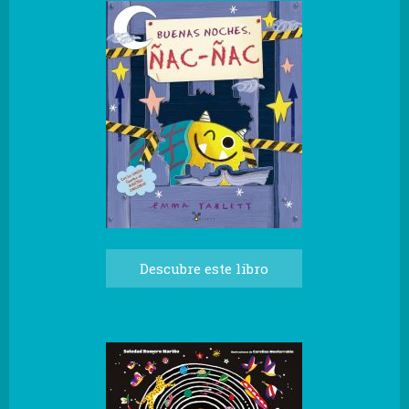
Descubre este libro