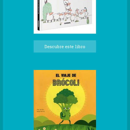
Descubre este libro