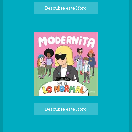
Descubre este libro
Descubre este libro