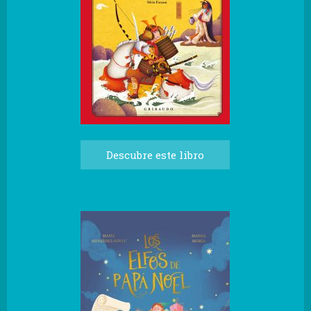
Descubre este libro