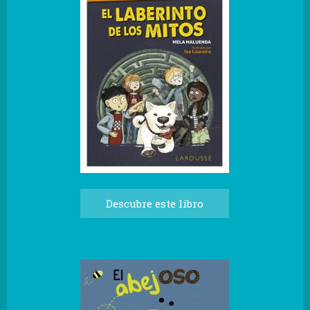
Descubre este libro