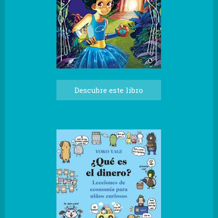
Descubre este libro