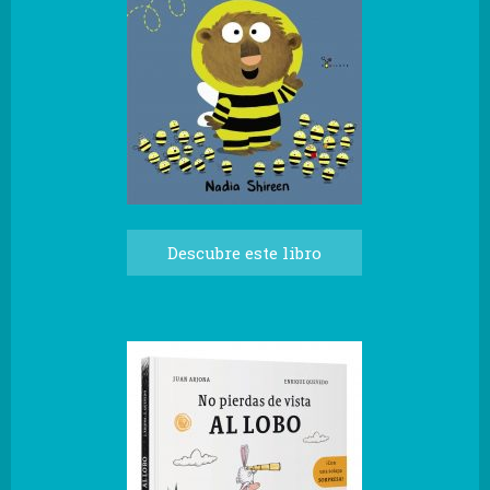
Descubre este libro