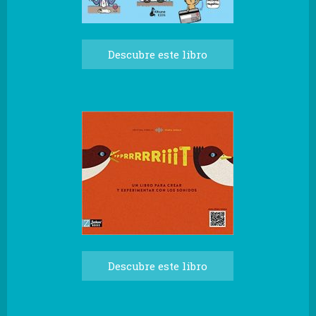
Descubre este libro
Descubre este libro