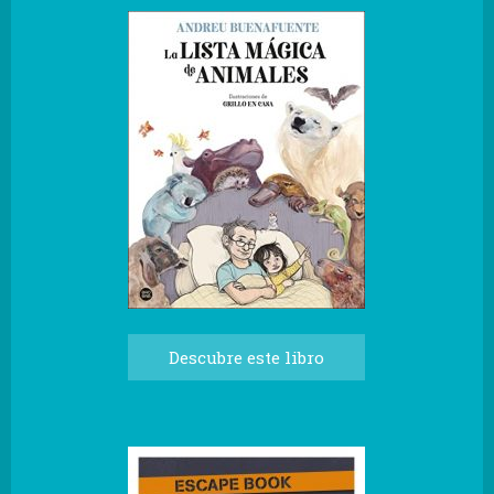
Descubre este libro