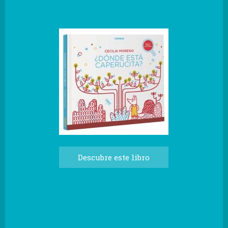
Descubre este libro