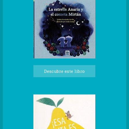
Descubre este libro