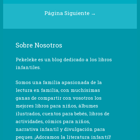
Página Siguiente →
Sobre Nosotros
Pekeleke es un blog dedicado a los libros
infantiles.
Somos una familia apasionada de la
lectura en familia, con muchísimas
ganas de compartir con vosotros los
mejores libros para niños, álbumes
ilustrados, cuentos para bebés, libros de
actividades, cómics para niños,
narrativa infantil y divulgación para
peques. ¡Adoramos la literatura infantil!