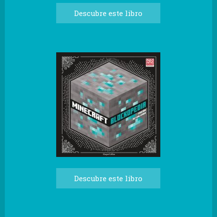
Descubre este libro
Descubre este libro