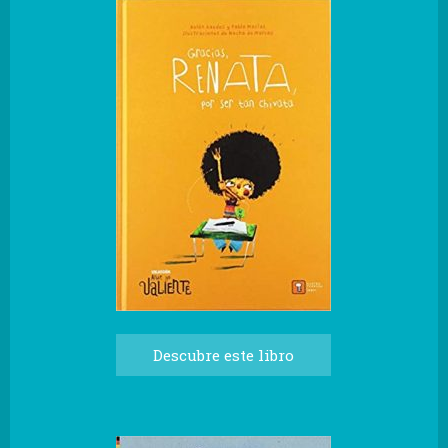
Descubre este libro