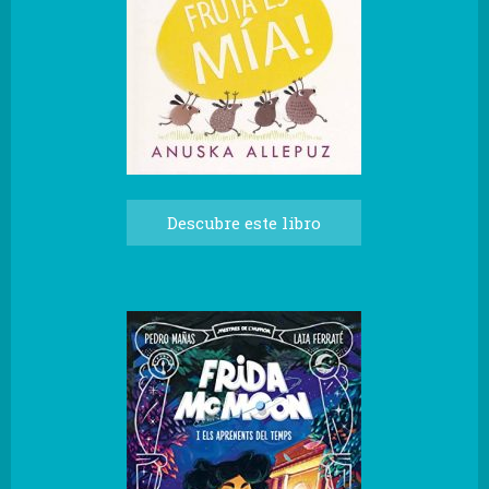
Descubre este libro