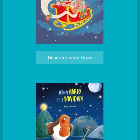
Descubre este libro