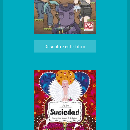
Descubre este libro