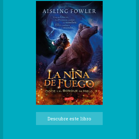
Descubre este libro