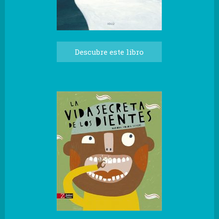
Descubre este libro