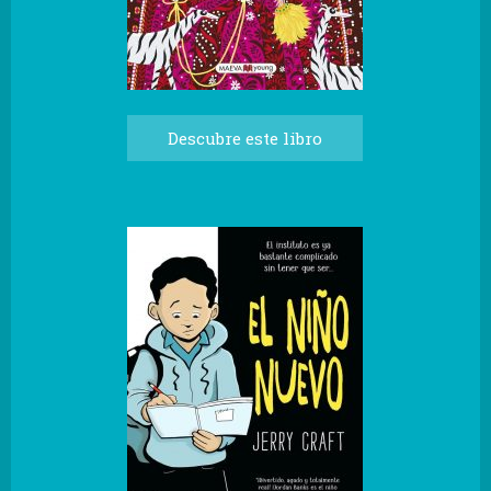
Descubre este libro