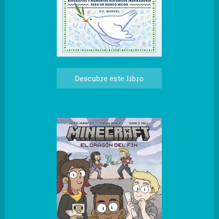
Descubre este libro