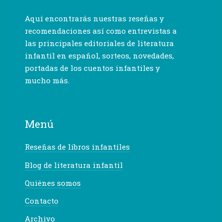
Aquí encontrarás nuestras reseñas y
recomendaciones así como entrevistas a
las principales editoriales de literatura
infantil en español, sorteos, novedades,
portadas de los cuentos infantiles y
mucho más.
Menú
Reseñas de libros infantiles
Blog de literatura infantil
Quiénes somos
Contacto
Archivo