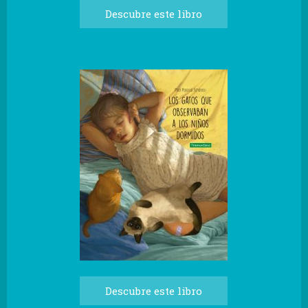
Descubre este libro
Descubre este libro