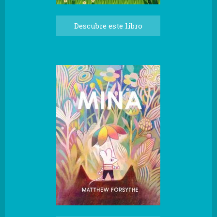
Descubre este libro