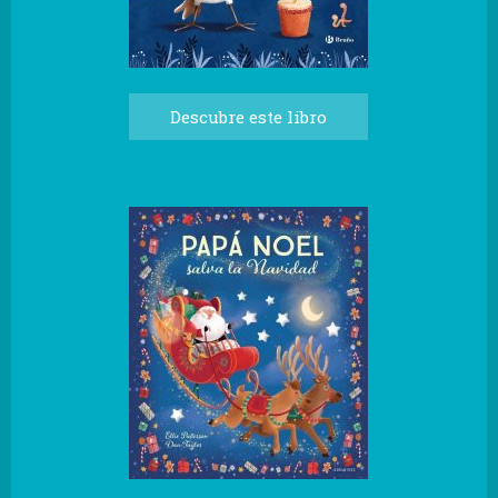
Descubre este libro