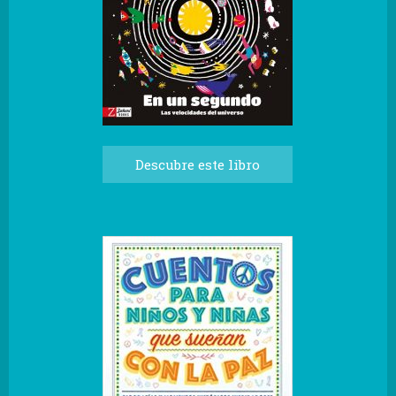
Descubre este libro