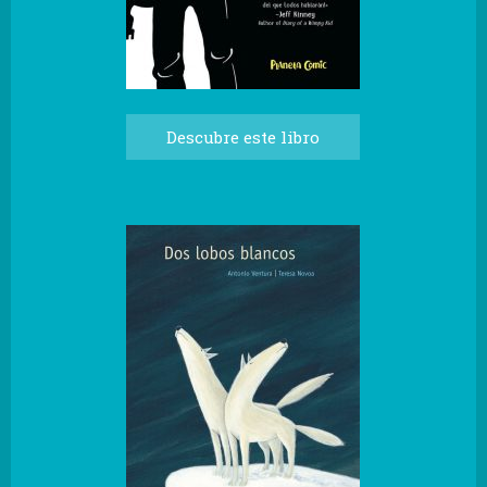
Descubre este libro