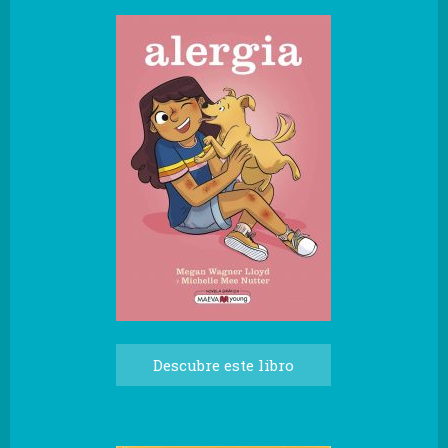
Descubre este libro