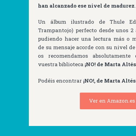
han alcanzado ese nivel de madurez
.
Un álbum ilustrado de Thule Edi
Trampantojo) perfecto desde unos 2 
pudiendo hacer una lectura más o 
de su mensaje acorde con su nivel de
os recomendamos absolutamente q
vuestra biblioteca
¡NO! de Marta Alté
Podéis encontrar
¡NO!, de Marta Altés
Ver en Amazon.es