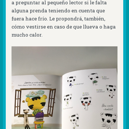
a preguntar al pequeño lector si le falta
alguna prenda teniendo en cuenta que
fuera hace frío. Le propondrá, también,
cómo vestirse en caso de que llueva o haga
mucho calor.