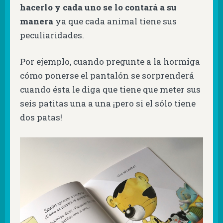
hacerlo y cada uno se lo contará a su
manera
ya que cada animal tiene sus
peculiaridades.
Por ejemplo, cuando pregunte a la hormiga
cómo ponerse el pantalón se sorprenderá
cuando ésta le diga que tiene que meter sus
seis patitas una a una ¡pero si el sólo tiene
dos patas!