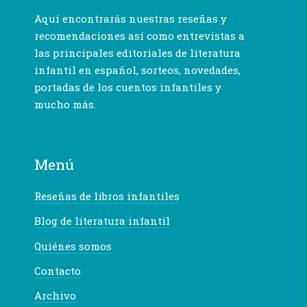
Aquí encontrarás nuestras reseñas y
recomendaciones así como entrevistas a
las principales editoriales de literatura
infantil en español, sorteos, novedades,
portadas de los cuentos infantiles y
mucho más.
Menú
Reseñas de libros infantiles
Blog de literatura infantil
Quiénes somos
Contacto
Archivo