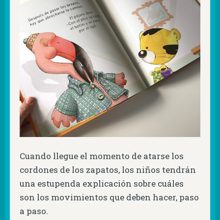
Cuando llegue el momento de atarse los
cordones de los zapatos, los niños tendrán
una estupenda explicación sobre cuáles
son los movimientos que deben hacer, paso
a paso.