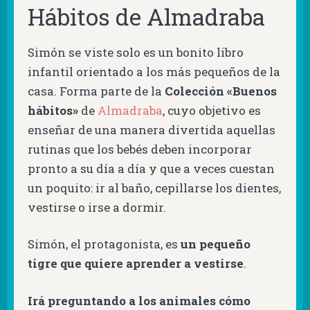
Hábitos de Almadraba
Simón se viste solo
es un bonito libro
infantil orientado a los más pequeños de la
casa. Forma parte de la
Colección «Buenos
hábitos»
de
Almadraba
, cuyo objetivo es
enseñar de una manera divertida aquellas
rutinas que los bebés deben incorporar
pronto a su día a día y que a veces cuestan
un poquito: ir al baño, cepillarse los dientes,
vestirse o irse a dormir.
Simón, el protagonista, es
un pequeño
tigre que quiere aprender a vestirse
.
Irá preguntando a los animales cómo