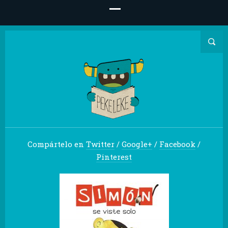
Compártelo en
Twitter
/
Google+
/
Facebook
/
Pinterest