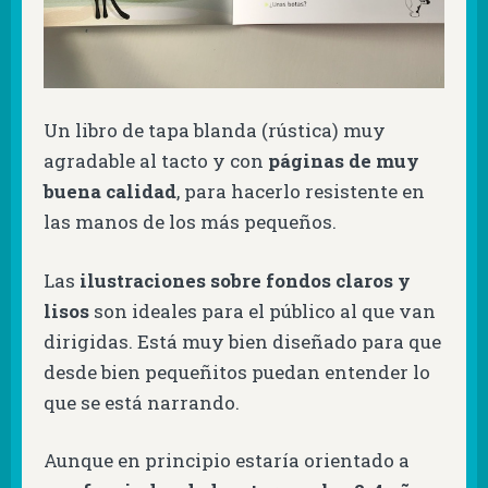
Un libro de tapa blanda (rústica) muy
agradable al tacto y con
páginas de muy
buena calidad
, para hacerlo resistente en
las manos de los más pequeños.
Las
ilustraciones sobre fondos claros y
lisos
son ideales para el público al que van
dirigidas. Está muy bien diseñado para que
desde bien pequeñitos puedan entender lo
que se está narrando.
Aunque en principio estaría orientado a