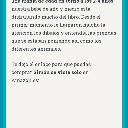
una
franja de edad en torno a los 2-4 años
,
nuestra bebé de año y medio está
disfrutando mucho del libro. Desde el
primer momento le llamaron mucho la
atención los dibujos y entendía las prendas
que se estaban poniendo así como los
diferentes animales.
Te dejo el enlace para que puedas
comprar
Simón se viste solo
en
Amazon.es: