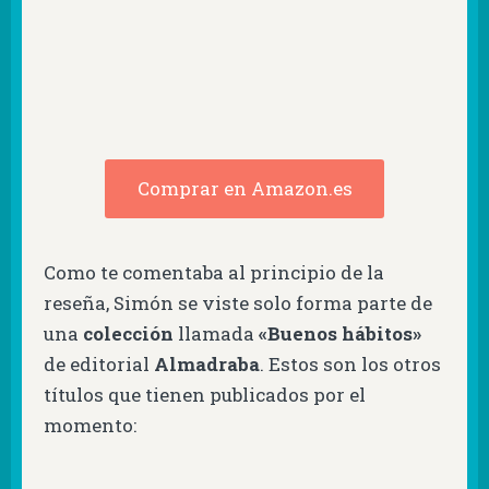
Comprar en Amazon.es
Como te comentaba al principio de la
reseña, Simón se viste solo forma parte de
una
colección
llamada
«Buenos hábitos»
de editorial
Almadraba
. Estos son los otros
títulos que tienen publicados por el
momento: