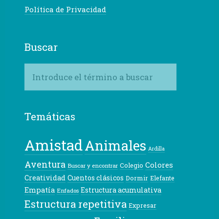
Política de Privacidad
Buscar
Temáticas
Amistad
Animales
Ardilla
Aventura
Colores
Colegio
Buscar y encontrar
Creatividad
Cuentos clásicos
Dormir
Elefante
Empatía
Estructura acumulativa
Enfados
Estructura repetitiva
Expresar