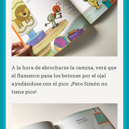
A la hora de abrocharse la camisa, verá que
el flamenco pasa los botones por el ojal
ayudándose con el pico. ¡Pero Simón no
tiene pico!