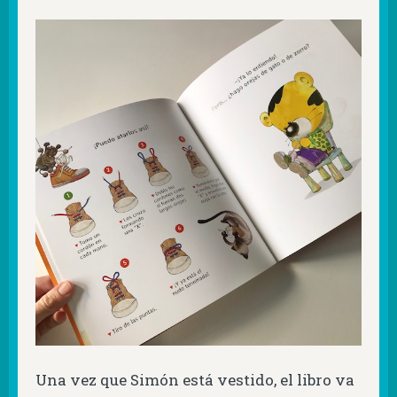
Una vez que Simón está vestido, el libro va