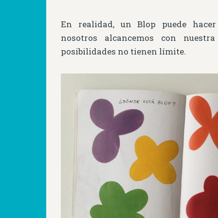
En realidad, un Blop puede hacer
nosotros alcancemos con nuestra
posibilidades no tienen límite.