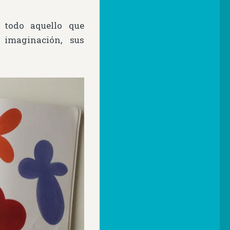
 todo aquello que
 imaginación, sus