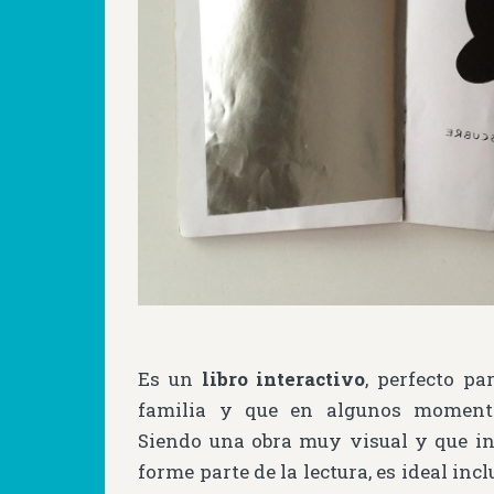
Es un
libro interactivo
, perfecto p
familia y que en algunos moment
Siendo una obra muy visual y que inv
forme parte de la lectura, es ideal in