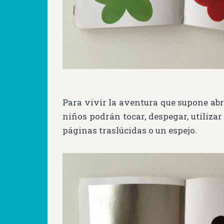
Para vivir la aventura que supone ab
niños podrán tocar, despegar, utilizar 
páginas traslúcidas o un espejo.