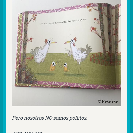
Pero nosotros NO somos pollitos.