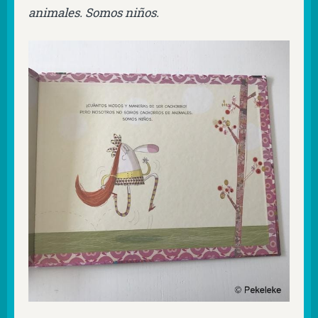
animales. Somos niños.