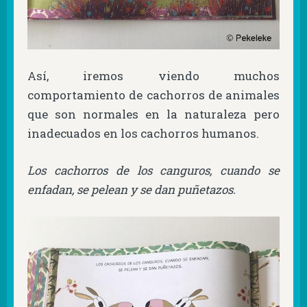
Así, iremos viendo muchos
comportamiento de cachorros de animales
que son normales en la naturaleza pero
inadecuados en los cachorros humanos.
Los cachorros de los canguros, cuando se
enfadan, se pelean y se dan puñetazos.