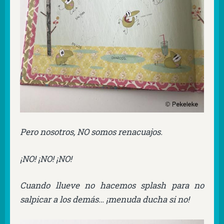
Pero nosotros, NO somos renacuajos.
¡NO! ¡NO! ¡NO!
Cuando llueve no hacemos splash para no
salpicar a los demás… ¡menuda ducha si no!