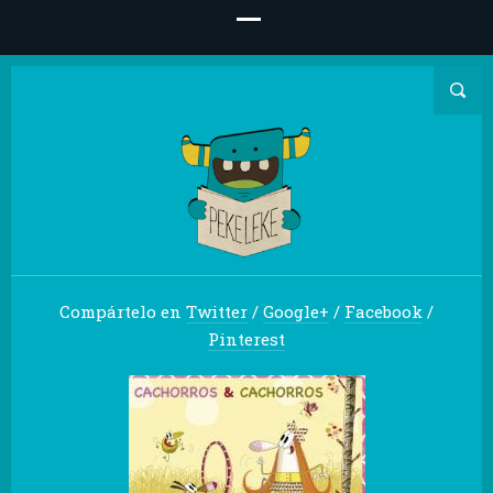
Compártelo en
Twitter
/
Google+
/
Facebook
/
Pinterest