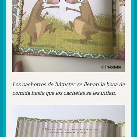
Los cachorros de hámster se llenan la boca de
comida hasta que los cachetes se les inflan.