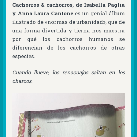
Cachorros & cachorros, de Isabella Paglia
y Anna Laura Cantone
es un genial álbum
ilustrado de «normas de urbanidad», que de
una forma divertida y tierna nos muestra
por qué los cachorros humanos se
diferencian de los cachorros de otras
especies.
Cuando llueve, los renacuajos saltan en los
charcos.