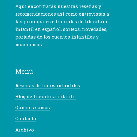
Aquí encontrarás nuestras reseñas y
recomendaciones así como entrevistas a
las principales editoriales de literatura
infantil en español, sorteos, novedades,
portadas de los cuentos infantiles y
mucho más.
Menú
Reseñas de libros infantiles
Blog de literatura infantil
Quiénes somos
Contacto
Archivo