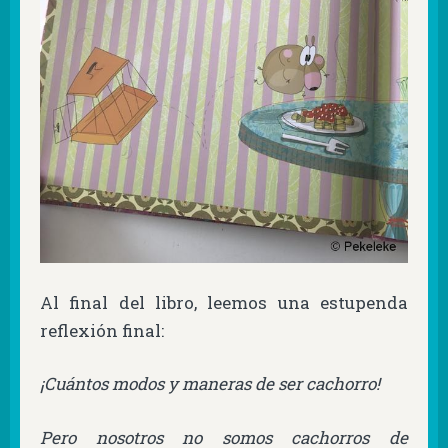
Al final del libro, leemos una estupenda
reflexión final:
¡Cuántos modos y maneras de ser cachorro!
Pero nosotros no somos cachorros de