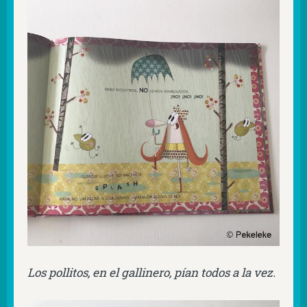
Los pollitos, en el gallinero, pían todos a la vez.