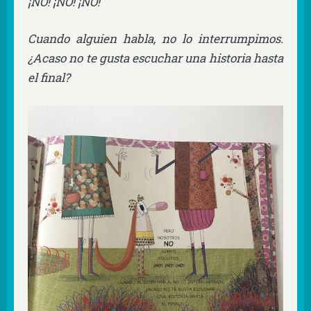
¡NO! ¡NO! ¡NO!
Cuando alguien habla, no lo interrumpimos.
¿Acaso no te gusta escuchar una historia hasta
el final?