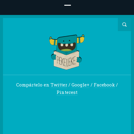
Compártelo en
Twitter
/
Google+
/
Facebook
/
Pinterest