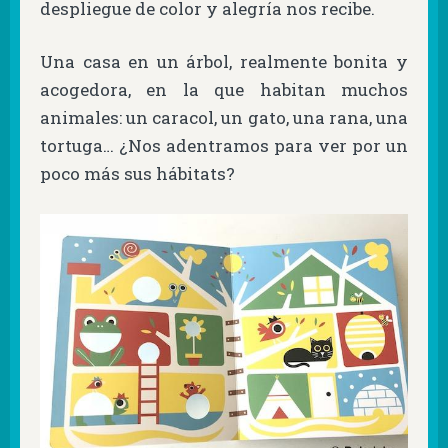
despliegue de color y alegría nos recibe.
Una casa en un árbol, realmente bonita y
acogedora, en la que habitan muchos
animales: un caracol, un gato, una rana, una
tortuga… ¿Nos adentramos para ver por un
poco más sus hábitats?