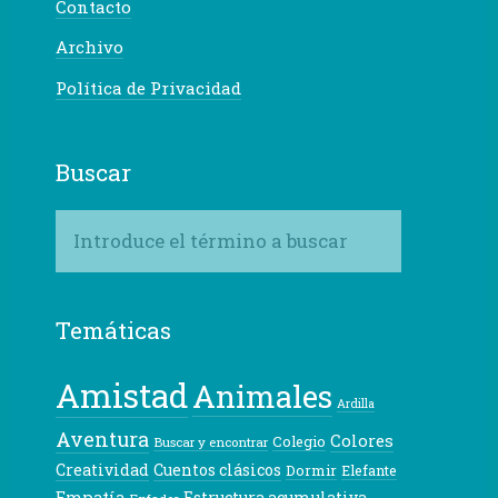
Contacto
Archivo
Política de Privacidad
Buscar
Temáticas
Amistad
Animales
Ardilla
Aventura
Colores
Colegio
Buscar y encontrar
Creatividad
Cuentos clásicos
Dormir
Elefante
Empatía
Estructura acumulativa