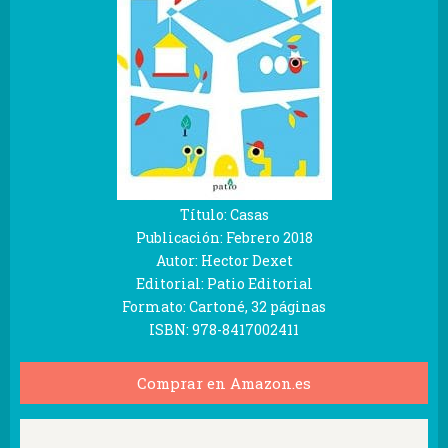
Título: Casas
Publicación: Febrero 2018
Autor: Hector Dexet
Editorial: Patio Editorial
Formato: Cartoné, 32 páginas
ISBN: 978-8417002411
Comprar en Amazon.es