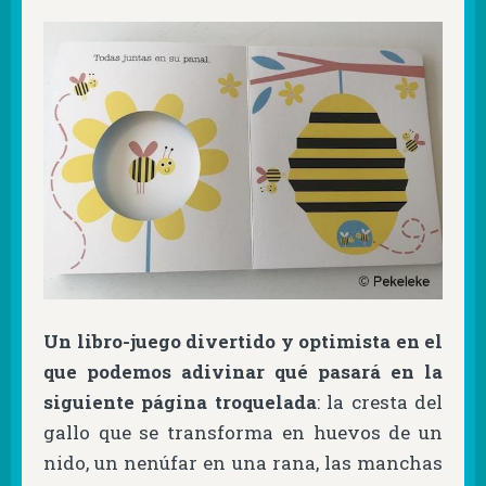
Un libro-juego divertido y optimista en el
que podemos adivinar qué pasará en la
siguiente página troquelada
: la cresta del
gallo que se transforma en huevos de un
nido, un nenúfar en una rana, las manchas