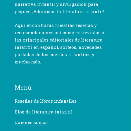
narrativa infantil y divulgación para
peques. ¡Adoramos la literatura infantil!
Aquí encontrarás nuestras reseñas y
recomendaciones así como entrevistas a
las principales editoriales de literatura
infantil en español, sorteos, novedades,
portadas de los cuentos infantiles y
mucho más.
Menú
Reseñas de libros infantiles
Blog de literatura infantil
Quiénes somos