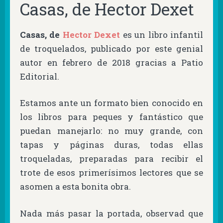
Casas, de Hector Dexet
Casas, de
Hector Dexet
es un libro infantil
de troquelados, publicado por este genial
autor en febrero de 2018 gracias a Patio
Editorial.
Estamos ante un formato bien conocido en
los libros para peques y fantástico que
puedan manejarlo: no muy grande, con
tapas y páginas duras, todas ellas
troqueladas, preparadas para recibir el
trote de esos primerísimos lectores que se
asomen a esta bonita obra.
Nada más pasar la portada, observad que