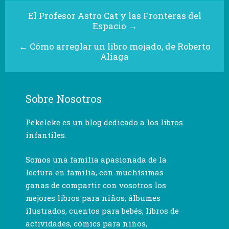
El Profesor Astro Cat y las Fronteras del
Espacio
→
←
Cómo arreglar un libro mojado, de Roberto
Aliaga
Sobre Nosotros
Pekeleke es un blog dedicado a los libros
infantiles.
Somos una familia apasionada de la
lectura en familia, con muchísimas
ganas de compartir con vosotros los
mejores libros para niños, álbumes
ilustrados, cuentos para bebés, libros de
actividades, cómics para niños,