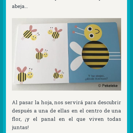
abeja…
Al pasar la hoja, nos servirá para descubrir
después a una de ellas en el centro de una
flor, ¡y el panal en el que viven todas
juntas!