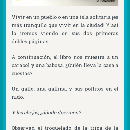
Vivir en un pueblo o en una isla solitaria ¡es
más tranquilo que vivir en la ciudad!
Y así
lo iremos viendo en sus dos primeras
dobles páginas.
A continuación, el libro nos muestra a un
caracol y una babosa. ¿Quién lleva la casa a
cuestas?
Un gallo, una gallina, y sus pollitos en el
nido.
Y las abejas, ¿dónde duermen?
Observad el troquelado de la tripa de la