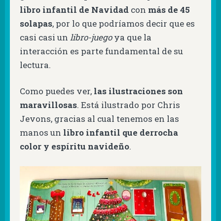
libro infantil de Navidad
con
más de 45
solapas
, por lo que podríamos decir que es
casi casi un
libro-juego
ya que la
interacción es parte fundamental de su
lectura.
Como puedes ver,
las ilustraciones son
maravillosas
. Está ilustrado por Chris
Jevons, gracias al cual tenemos en las
manos un
libro infantil que derrocha
color y espíritu navideño
.