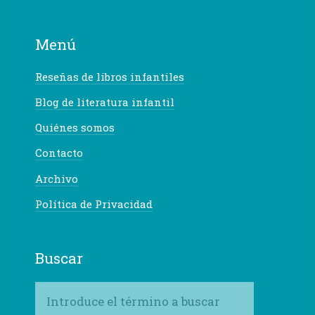
Menú
Reseñas de libros infantiles
Blog de literatura infantil
Quiénes somos
Contacto
Archivo
Política de Privacidad
Buscar