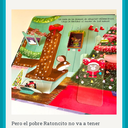
Pero el pobre Ratoncito no va a tener