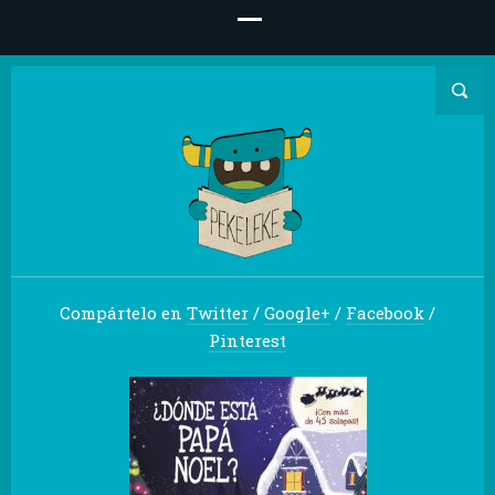
Compártelo en
Twitter
/
Google+
/
Facebook
/
Pinterest