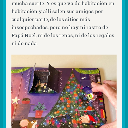
mucha suerte. Y es que va de habitación en
habitación y allí salen sus amigos por
cualquier parte, de los sitios más
insospechados, pero no hay ni rastro de
Papá Noel, ni de los renos, ni de los regalos
ni de nada.