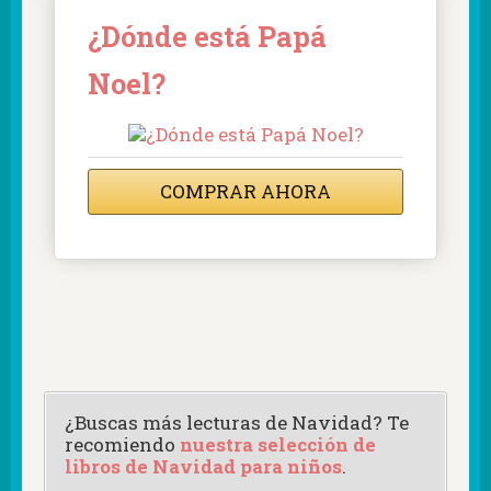
¿Dónde está Papá
Noel?
COMPRAR AHORA
¿Buscas más lecturas de Navidad? Te
recomiendo
nuestra selección de
libros de Navidad para niños
.