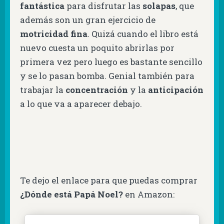
fantástica
para disfrutar las
solapas
, que
además son un gran ejercicio de
motricidad fina
. Quizá cuando el libro está
nuevo cuesta un poquito abrirlas por
primera vez pero luego es bastante sencillo
y se lo pasan bomba. Genial también para
trabajar la
concentración
y la
anticipación
a lo que va a aparecer debajo.
Te dejo el enlace para que puedas comprar
¿Dónde está Papá Noel?
en Amazon: