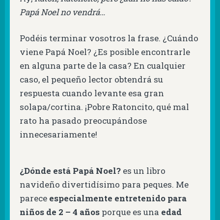
Papá Noel no vendrá…
Podéis terminar vosotros la frase. ¿Cuándo
viene Papá Noel? ¿Es posible encontrarle
en alguna parte de la casa? En cualquier
caso, el pequeño lector obtendrá su
respuesta cuando levante esa gran
solapa/cortina. ¡Pobre Ratoncito, qué mal
rato ha pasado preocupándose
innecesariamente!
¿Dónde está Papá Noel?
es un libro
navideño divertidísimo para peques. Me
parece
especialmente entretenido para
niños de 2 – 4 años
porque es una
edad