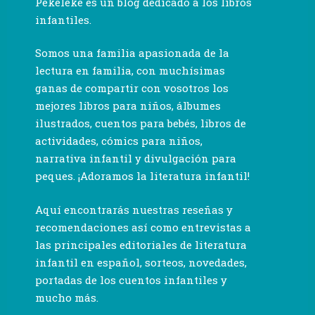
Pekeleke es un blog dedicado a los libros
infantiles.
Somos una familia apasionada de la
lectura en familia, con muchísimas
ganas de compartir con vosotros los
mejores libros para niños, álbumes
ilustrados, cuentos para bebés, libros de
actividades, cómics para niños,
narrativa infantil y divulgación para
peques. ¡Adoramos la literatura infantil!
Aquí encontrarás nuestras reseñas y
recomendaciones así como entrevistas a
las principales editoriales de literatura
infantil en español, sorteos, novedades,
portadas de los cuentos infantiles y
mucho más.