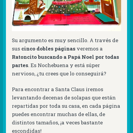
Su argumento es muy sencillo. A través de
sus
cinco dobles páginas
veremos a
Ratoncito buscando a Papá Noel por todas
partes
. Es Nochebuena y está súper
nervioso, ¿tu crees que lo conseguirá?
Para encontrar a Santa Claus iremos
levantando decenas de solapas que están
repartidas por toda su casa, en cada página
puedes encontrar muchas de ellas, de
distintos tamaños, ¡a veces bastante
escondidas!