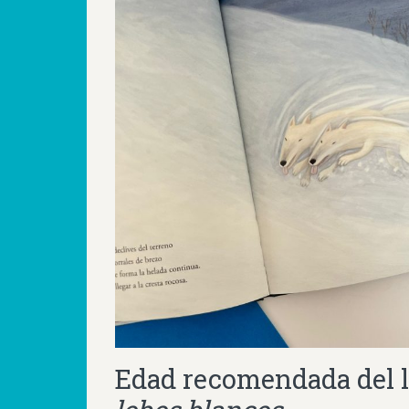
Edad recomendada del 