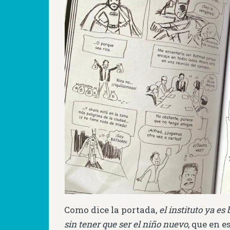
Como dice la portada,
el instituto ya es
sin tener que ser el niño nuevo
, que en e