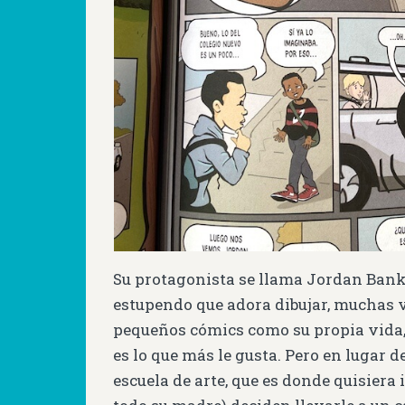
Su protagonista se llama Jordan Bank
estupendo que adora dibujar, muchas 
pequeños cómics como su propia vida,
es lo que más le gusta. Pero en lugar d
escuela de arte, que es donde quisiera i