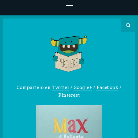
Compártelo en
Twitter
/
Google+
/
Facebook
/
Pinterest