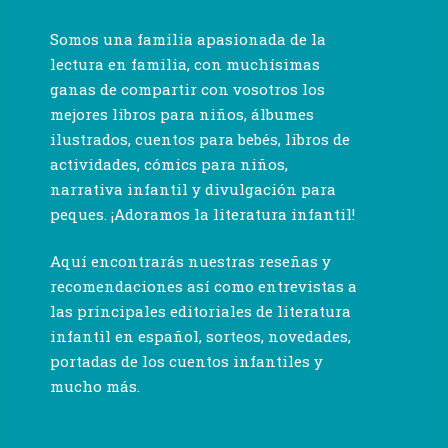
Somos una familia apasionada de la
lectura en familia, con muchísimas
ganas de compartir con vosotros los
mejores libros para niños, álbumes
ilustrados, cuentos para bebés, libros de
actividades, cómics para niños,
narrativa infantil y divulgación para
peques. ¡Adoramos la literatura infantil!
Aquí encontrarás nuestras reseñas y
recomendaciones así como entrevistas a
las principales editoriales de literatura
infantil en español, sorteos, novedades,
portadas de los cuentos infantiles y
mucho más.