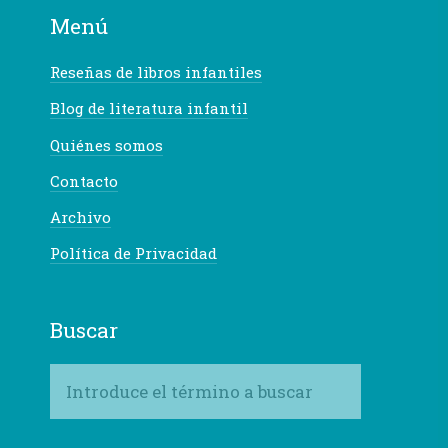
Menú
Reseñas de libros infantiles
Blog de literatura infantil
Quiénes somos
Contacto
Archivo
Política de Privacidad
Buscar