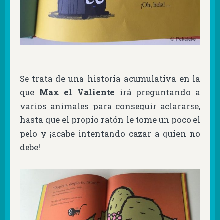
Se trata de una historia acumulativa en la
que
Max el Valiente
irá preguntando a
varios animales para conseguir aclararse,
hasta que el propio ratón le tome un poco el
pelo y ¡acabe intentando cazar a quien no
debe!