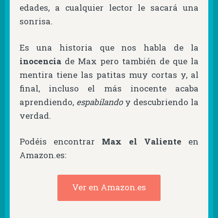
edades, a cualquier lector le sacará una
sonrisa.
Es una historia que nos habla de la
inocencia
de Max pero también de que la
mentira tiene las patitas muy cortas y, al
final, incluso el más inocente acaba
aprendiendo,
espabilando
y descubriendo la
verdad.
Podéis encontrar
Max el Valiente
en
Amazon.es:
Ver en Amazon.es