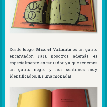
Desde luego,
Max el Valiente
es un gatito
encantador. Para nosotros, además, es
especialmente encantador ya que tenemos
un gatito negro y nos sentimos muy
identificados. ¡Es una monada!