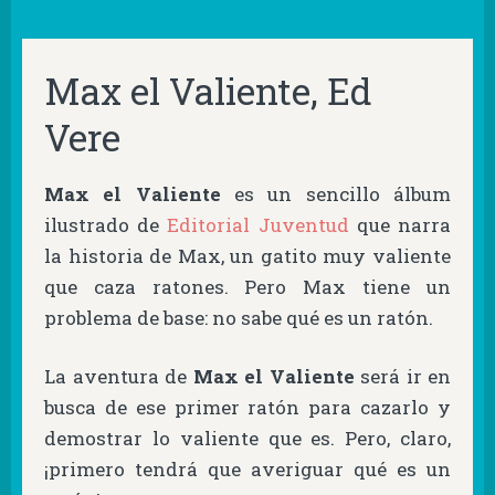
Max el Valiente, Ed
Vere
Max el Valiente
es un sencillo álbum
ilustrado de
Editorial Juventud
que narra
la historia de Max, un gatito muy valiente
que caza ratones. Pero Max tiene un
problema de base: no sabe qué es un ratón.
La aventura de
Max el Valiente
será ir en
busca de ese primer ratón para cazarlo y
demostrar lo valiente que es. Pero, claro,
¡primero tendrá que averiguar qué es un