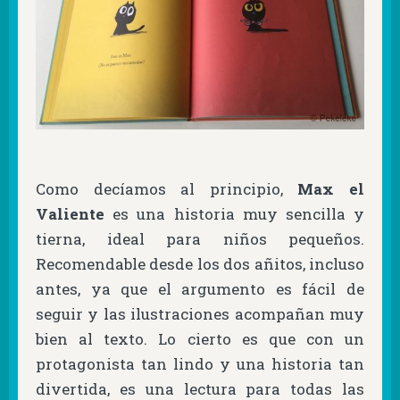
Como decíamos al principio,
Max el
Valiente
es una historia muy sencilla y
tierna, ideal para niños pequeños.
Recomendable desde los dos añitos, incluso
antes, ya que el argumento es fácil de
seguir y las ilustraciones acompañan muy
bien al texto. Lo cierto es que con un
protagonista tan lindo y una historia tan
divertida, es una lectura para todas las