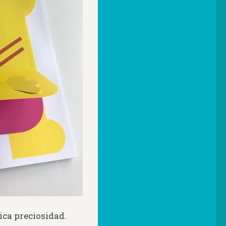
ica preciosidad.