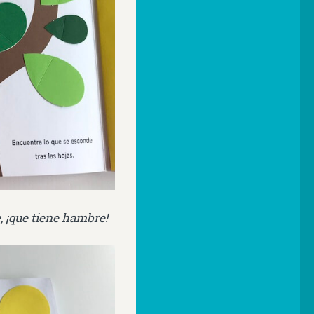
e, ¡que tiene hambre!