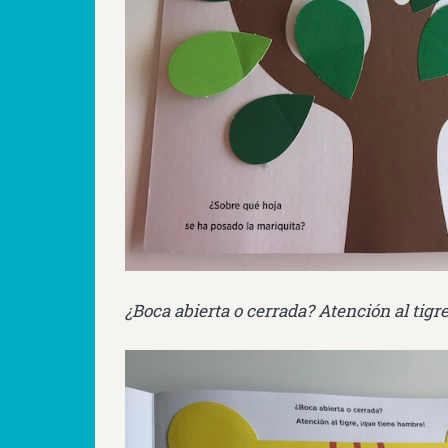
¿Boca abierta o cerrada? Atención al tigr