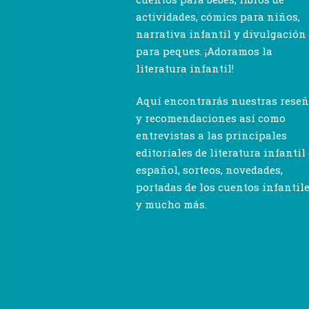
actividades, cómics para niños,
narrativa infantil y divulgación
para peques. ¡Adoramos la
literatura infantil!
Aquí encontrarás nuestras rese
y recomendaciones así como
entrevistas a las principales
editoriales de literatura infantil
español, sorteos, novedades,
portadas de los cuentos infantil
y mucho más.