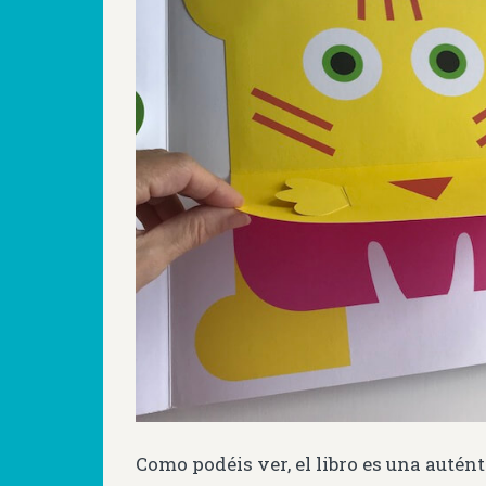
Como podéis ver, el libro es una autént