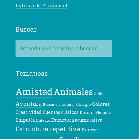
Política de Privacidad
Buscar
Temáticas
Amistad
Animales
Ardilla
Aventura
Colores
Colegio
Buscar y encontrar
Creatividad
Cuentos clásicos
Dormir
Elefante
Empatía
Estructura acumulativa
Enfados
Estructura repetitiva
Expresar