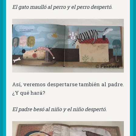
El gato maulló al perro y el perro despertó.
Así, veremos despertarse también al padre.
¿Y qué hará?
El padre besó al niño y el niño despertó.