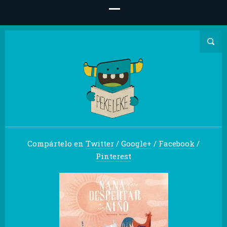
Compártelo en
Twitter
/
Google+
/
Facebook
/
Pinterest