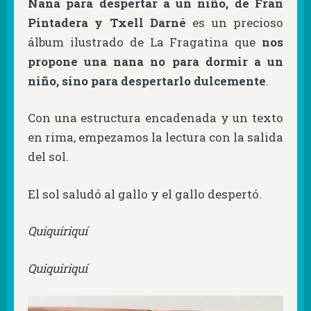
Nana para despertar a un niño, de Fran
Pintadera y Txell Darné
es un precioso
álbum ilustrado de La Fragatina que
nos
propone una nana no para dormir a un
niño, sino para despertarlo dulcemente
.
Con una estructura encadenada y un texto
en rima, empezamos la lectura con la salida
del sol.
El sol saludó al gallo y el gallo despertó.
Quiquiriquí
Quiquiriquí