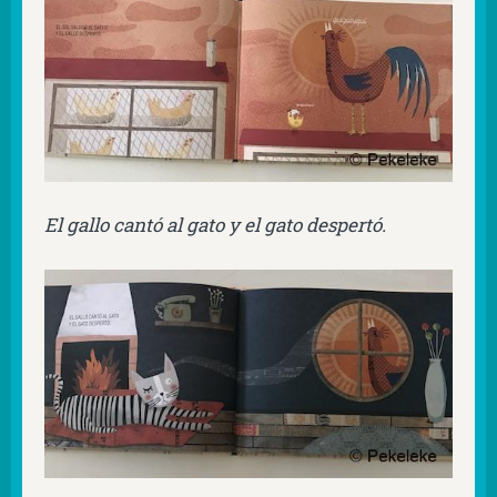
El gallo cantó al gato y el gato despertó.