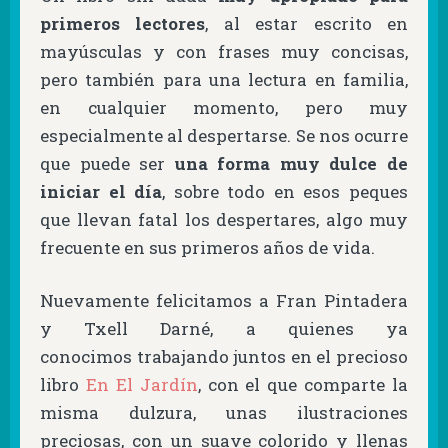
primeros lectores
, al estar escrito en
mayúsculas y con frases muy concisas,
pero también para una lectura en familia,
en cualquier momento, pero muy
especialmente al despertarse. Se nos ocurre
que puede ser
una forma muy dulce de
iniciar el día
, sobre todo en esos peques
que llevan fatal los despertares, algo muy
frecuente en sus primeros años de vida.
Nuevamente felicitamos a Fran Pintadera
y Txell Darné, a quienes ya
conocimos trabajando juntos en el precioso
libro
En El Jardín
, con el que comparte la
misma dulzura, unas ilustraciones
preciosas, con un suave colorido y llenas