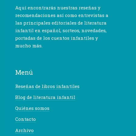
Aquí encontrarás nuestras reseñas y
recomendaciones así como entrevistas a
las principales editoriales de literatura
infantil en español, sorteos, novedades,
portadas de los cuentos infantiles y
mucho más.
Menú
Reseñas de libros infantiles
Blog de literatura infantil
Quiénes somos
Contacto
Archivo