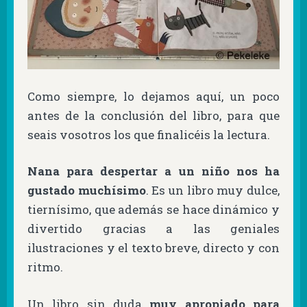
Como siempre, lo dejamos aquí, un poco
antes de la conclusión del libro, para que
seais vosotros los que finalicéis la lectura.
Nana para despertar a un niño nos ha
gustado muchísimo
. Es un libro muy dulce,
tiernísimo, que además se hace dinámico y
divertido gracias a las geniales
ilustraciones y el texto breve, directo y con
ritmo.
Un libro sin duda
muy apropiado para