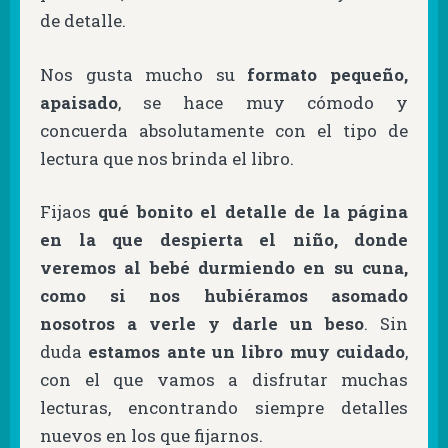
de detalle.
Nos gusta mucho su
formato pequeño,
apaisado
, se hace muy cómodo y
concuerda absolutamente con el tipo de
lectura que nos brinda el libro.
Fijaos
qué bonito el detalle de la página
en la que despierta el niño, donde
veremos al bebé durmiendo en su cuna,
como si nos hubiéramos asomado
nosotros a verle y darle un beso
. Sin
duda
estamos ante un libro muy cuidado
,
con el que vamos a disfrutar muchas
lecturas, encontrando siempre detalles
nuevos en los que fijarnos.