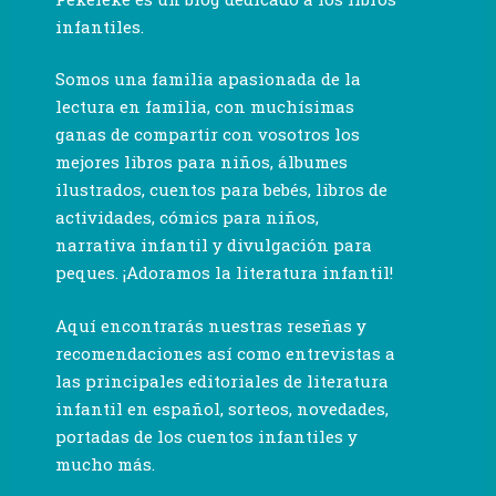
infantiles.
Somos una familia apasionada de la
lectura en familia, con muchísimas
ganas de compartir con vosotros los
mejores libros para niños, álbumes
ilustrados, cuentos para bebés, libros de
actividades, cómics para niños,
narrativa infantil y divulgación para
peques. ¡Adoramos la literatura infantil!
Aquí encontrarás nuestras reseñas y
recomendaciones así como entrevistas a
las principales editoriales de literatura
infantil en español, sorteos, novedades,
portadas de los cuentos infantiles y
mucho más.