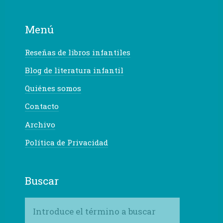
Menú
Reseñas de libros infantiles
Blog de literatura infantil
Quiénes somos
Contacto
Archivo
Política de Privacidad
Buscar