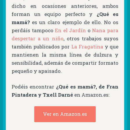
dicho en ocasiones anteriores, ambos
forman un equipo perfecto y
¿Qué es
mamá?
es un claro ejemplo de ello. No os
perdáis tampoco
En el Jardín
o
Nana para
despertar a un niño
, otros trabajos suyos
también publicados por
La Fragatina
y que
mantienen la misma línea de dulzura y
sensibilidad, además de compartir formato
pequeño y apaisado.
Podéis encontrar
¿Qué es mamá?, de Fran
Pintadera y Txell Darné
en Amazon.es:
Ver en Amazon.es