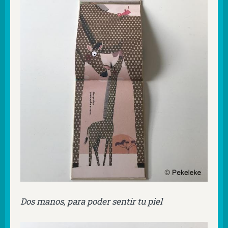
Dos manos, para poder sentir tu piel