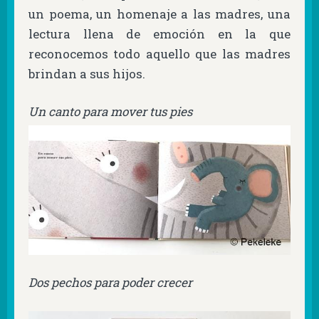
un poema, un homenaje a las madres, una
lectura llena de emoción en la que
reconocemos todo aquello que las madres
brindan a sus hijos.
Un canto para mover tus pies
Dos pechos para poder crecer