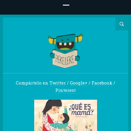
Compártelo en
Twitter
/
Google+
/
Facebook
/
Pinterest