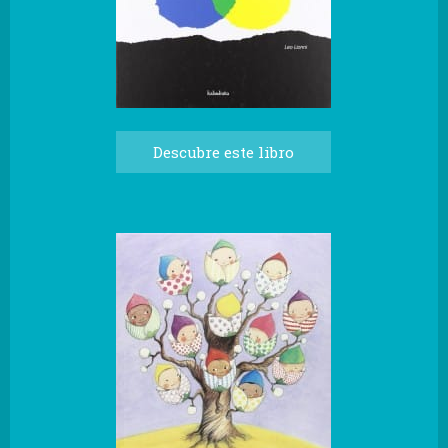
Descubre este libro