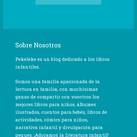
Sobre Nosotros
Pekeleke es un blog dedicado a los libros
infantiles.
Somos una familia apasionada de la
lectura en familia, con muchísimas
ganas de compartir con vosotros los
mejores libros para niños, álbumes
ilustrados, cuentos para bebés, libros de
actividades, cómics para niños,
narrativa infantil y divulgación para
peques. ¡Adoramos la literatura infantil!