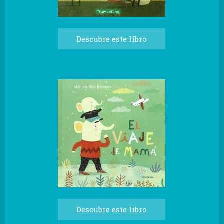
Descubre este libro
Descubre este libro