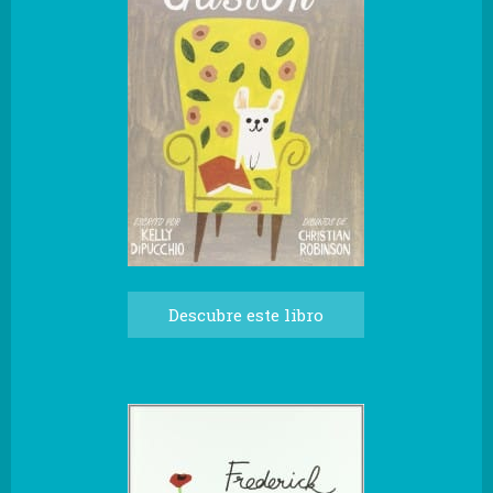
Descubre este libro