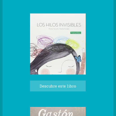
Descubre este libro