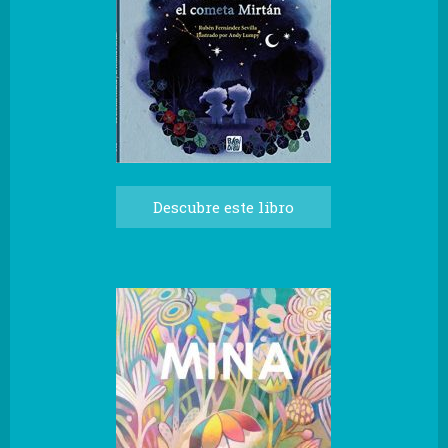
Descubre este libro