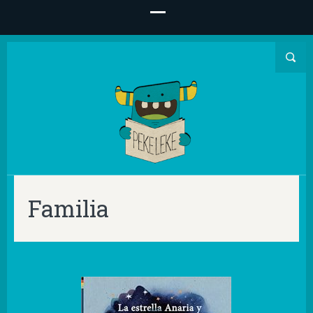
Familia