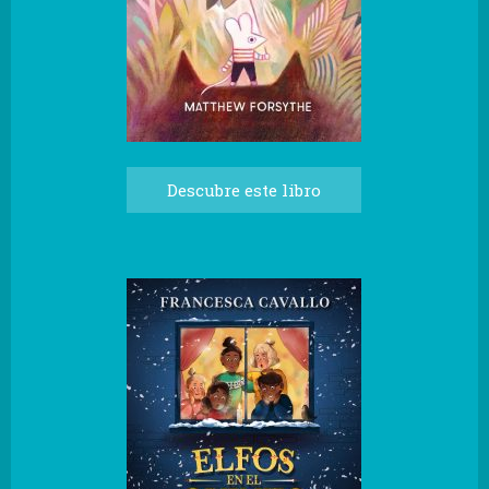
Descubre este libro