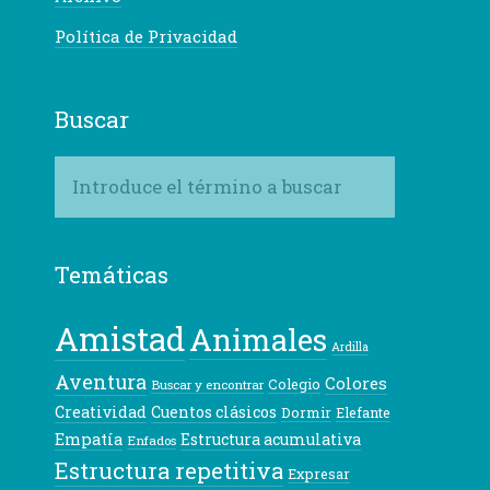
Política de Privacidad
Buscar
Temáticas
Amistad
Animales
Ardilla
Aventura
Colores
Colegio
Buscar y encontrar
Creatividad
Cuentos clásicos
Dormir
Elefante
Empatía
Estructura acumulativa
Enfados
Estructura repetitiva
Expresar