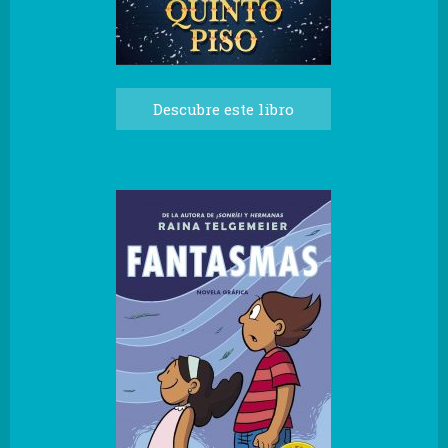
Descubre este libro