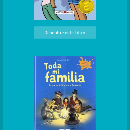
Descubre este libro