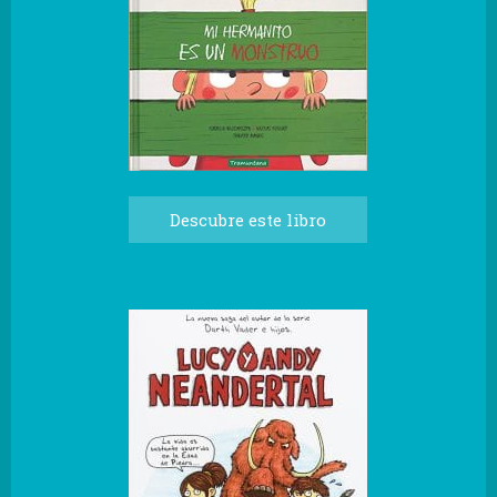
Descubre este libro