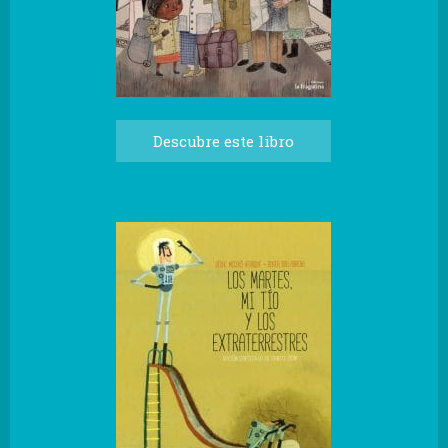
Descubre este libro