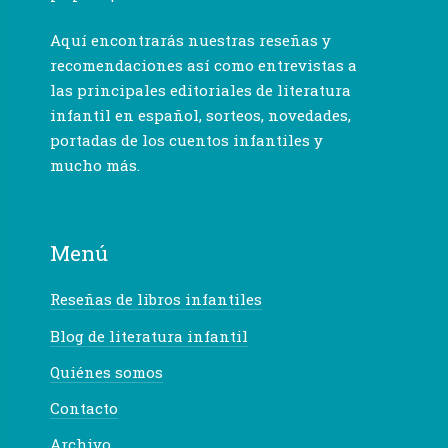
Aquí encontrarás nuestras reseñas y
recomendaciones así como entrevistas a
las principales editoriales de literatura
infantil en español, sorteos, novedades,
portadas de los cuentos infantiles y
mucho más.
Menú
Reseñas de libros infantiles
Blog de literatura infantil
Quiénes somos
Contacto
Archivo