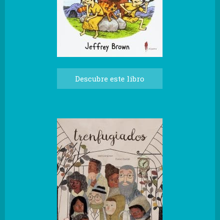
Descubre este libro