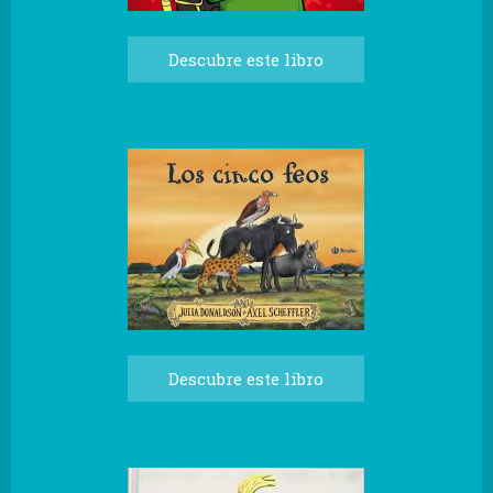
Descubre este libro
Descubre este libro