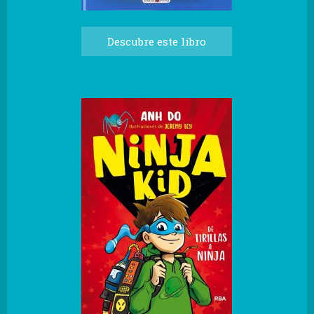
Descubre este libro