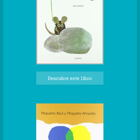
Descubre este libro