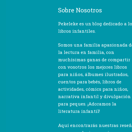
Sobre Nosotros
Pekeleke es un blog dedicado a l
libros infantiles.
Somos una familia apasionada d
la lectura en familia, con
muchísimas ganas de compartir
con vosotros los mejores libros
para niños, álbumes ilustrados,
cuentos para bebés, libros de
actividades, cómics para niños,
narrativa infantil y divulgación
para peques. ¡Adoramos la
literatura infantil!
Aquí encontrarás nuestras rese