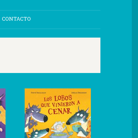
CONTACTO