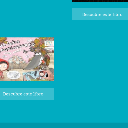
Descubre este libro
Descubre este libro