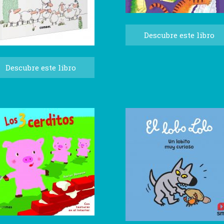
Descubre este libro
Descubre este libro