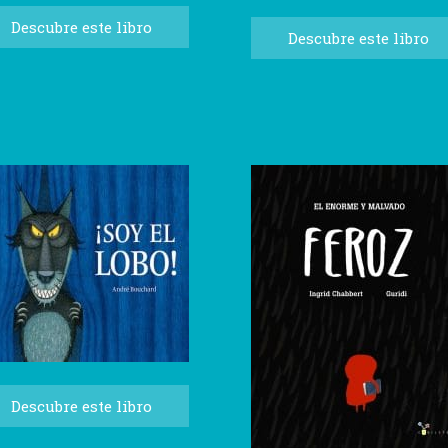
Descubre este libro
Descubre este libro
Descubre este libro