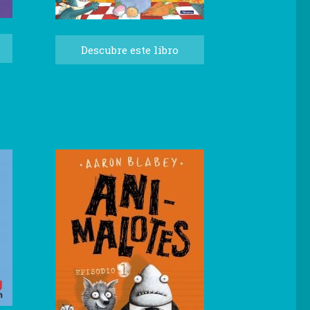
Descubre este libro