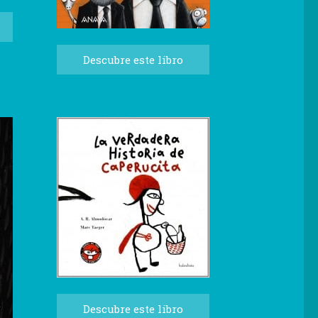
Descubre este libro
Descubre este libro