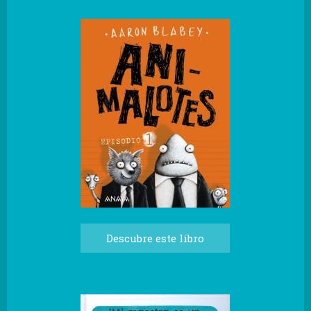
Descubre este libro