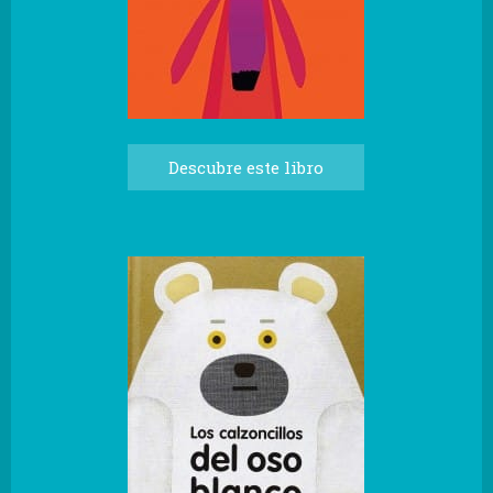
Descubre este libro