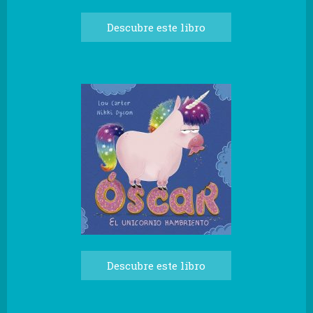
Descubre este libro
Descubre este libro