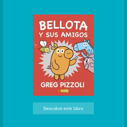
Descubre este libro