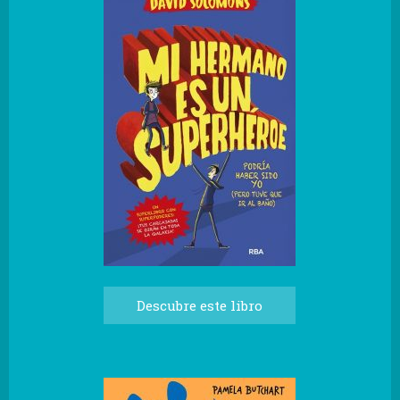
Descubre este libro