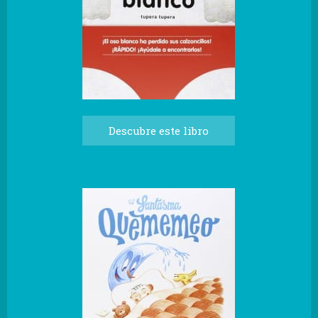
Descubre este libro