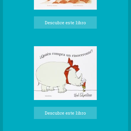
Descubre este libro
Descubre este libro